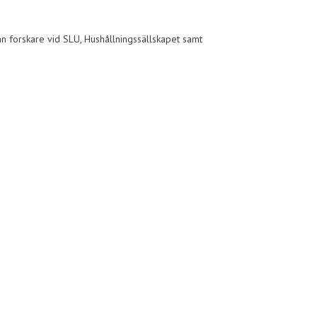
n forskare vid SLU, Hushållningssällskapet samt