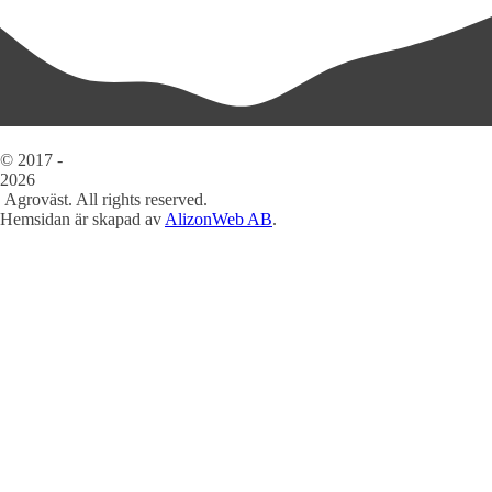
© 2017 -
2026
Agroväst. All rights reserved.
Hemsidan är skapad av
AlizonWeb AB
.