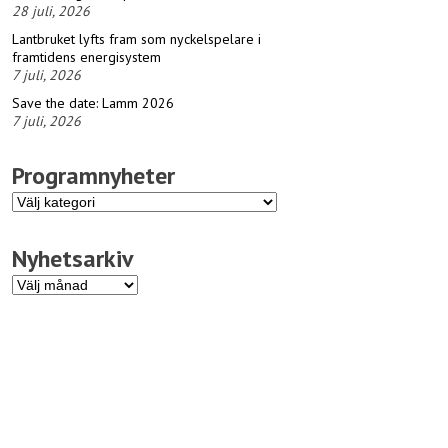
28 juli, 2026
Lantbruket lyfts fram som nyckelspelare i
framtidens energisystem
7 juli, 2026
Save the date: Lamm 2026
7 juli, 2026
Programnyheter
Programnyheter
Nyhetsarkiv
Nyhetsarkiv