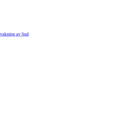
vakning av ljud