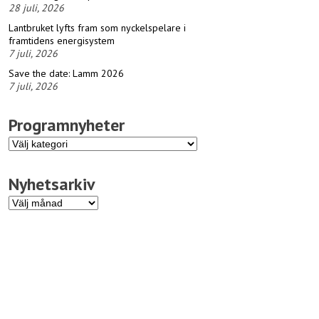
28 juli, 2026
Lantbruket lyfts fram som nyckelspelare i
framtidens energisystem
7 juli, 2026
Save the date: Lamm 2026
7 juli, 2026
Programnyheter
Programnyheter
Nyhetsarkiv
Nyhetsarkiv