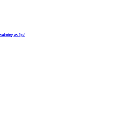
vakning av ljud