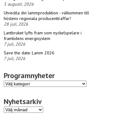
5 augusti, 2026
Utveckla din lammproduktion - välkommen till
höstens regionala producentträffar!
28 juli, 2026
Lantbruket lyfts fram som nyckelspelare i
framtidens energisystem
7 juli, 2026
Save the date: Lamm 2026
7 juli, 2026
Programnyheter
Programnyheter
Nyhetsarkiv
Nyhetsarkiv