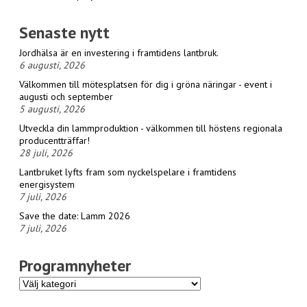
Senaste nytt
Jordhälsa är en investering i framtidens lantbruk.
6 augusti, 2026
Välkommen till mötesplatsen för dig i gröna näringar - event i
augusti och september
5 augusti, 2026
Utveckla din lammproduktion - välkommen till höstens regionala
producentträffar!
28 juli, 2026
Lantbruket lyfts fram som nyckelspelare i framtidens
energisystem
7 juli, 2026
Save the date: Lamm 2026
7 juli, 2026
Programnyheter
Programnyheter