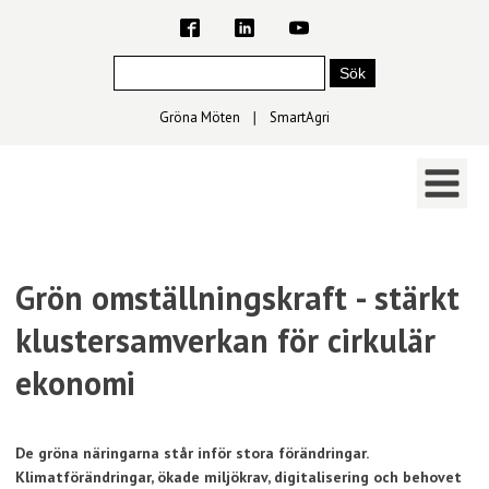
Gröna Möten
∣
SmartAgri
Grön omställningskraft - stärkt
klustersamverkan för cirkulär
ekonomi
De gröna näringarna står inför stora förändringar.
Klimatförändringar, ökade miljökrav, digitalisering och behovet