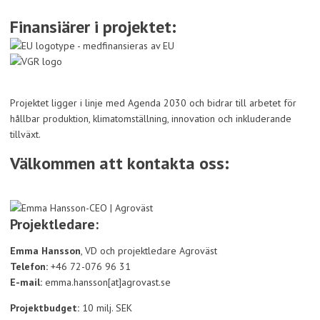
Finansiärer i projektet:
Projektet ligger i linje med Agenda 2030 och bidrar till arbetet för
hållbar produktion, klimatomställning, innovation och inkluderande
tillväxt.
Välkommen att kontakta oss:
Projektledare:
Emma Hansson
, VD och projektledare Agroväst
Telefon:
+46 72-076 96 31
E-mail:
emma.hansson[at]agrovast.se
Projektbudget:
10 milj. SEK