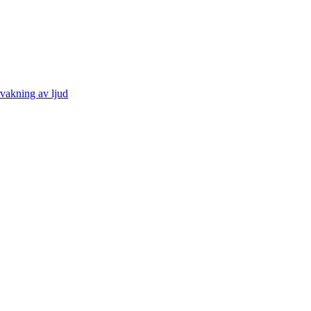
vakning av ljud