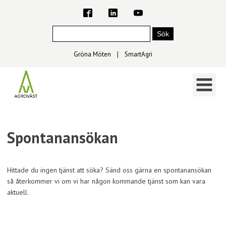
Gröna Möten
∣
SmartAgri
Spontanansökan
Hittade du ingen tjänst att söka? Sänd oss gärna en spontanansökan
så återkommer vi om vi har någon kommande tjänst som kan vara
aktuell.