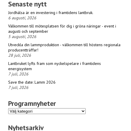
Senaste nytt
Jordhälsa är en investering i framtidens lantbruk.
6 augusti, 2026
Välkommen till mötesplatsen för dig i gröna näringar - event i
augusti och september
5 augusti, 2026
Utveckla din lammproduktion - välkommen till höstens regionala
producentträffar!
28 juli, 2026
Lantbruket lyfts fram som nyckelspelare i framtidens
energisystem
7 juli, 2026
Save the date: Lamm 2026
7 juli, 2026
Programnyheter
Programnyheter
Nyhetsarkiv