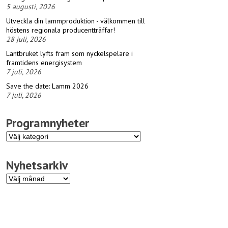
5 augusti, 2026
Utveckla din lammproduktion - välkommen till
höstens regionala producentträffar!
28 juli, 2026
Lantbruket lyfts fram som nyckelspelare i
framtidens energisystem
7 juli, 2026
Save the date: Lamm 2026
7 juli, 2026
Programnyheter
Programnyheter
Nyhetsarkiv
Nyhetsarkiv