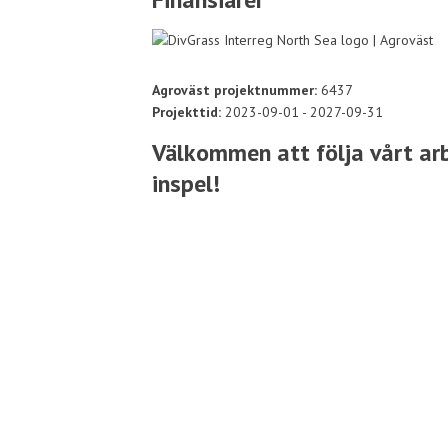
Agroväst projektnummer:
6437
Projekttid:
2023-09-01 - 2027-09-31
Välkommen att följa vårt arb
inspel!