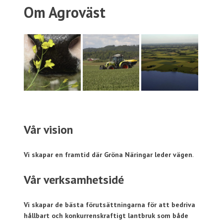
Om Agroväst
Vår vision
Vi skapar en framtid där Gröna Näringar leder vägen
.
Vår verksamhetsidé
Vi skapar de bästa förutsättningarna för att bedriva
hållbart och konkurrenskraftigt lantbruk som både