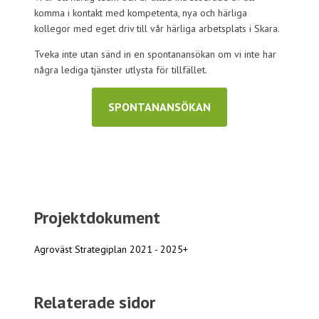
komma i kontakt med kompetenta, nya och härliga
kollegor med eget driv till vår härliga arbetsplats i Skara.
Tveka inte utan sänd in en spontanansökan om vi inte har
några lediga tjänster utlysta för tillfället.
SPONTANANSÖKAN
Projektdokument
Agroväst Strategiplan 2021 - 2025+
Relaterade sidor