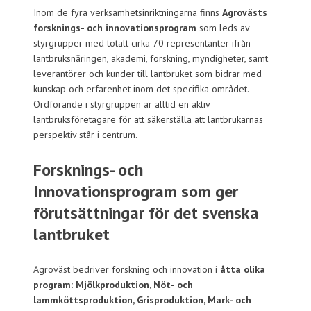
Inom de fyra verksamhetsinriktningarna finns
Agrovästs
forsknings- och innovationsprogram
som leds av
styrgrupper med totalt cirka 70 representanter ifrån
lantbruksnäringen, akademi, forskning, myndigheter, samt
leverantörer och kunder till lantbruket som bidrar med
kunskap och erfarenhet inom det specifika området.
Ordförande i styrgruppen är alltid en aktiv
lantbruksföretagare för att säkerställa att lantbrukarnas
perspektiv står i centrum.
Forsknings- och
Innovationsprogram som ger
förutsättningar för det svenska
lantbruket
Agroväst bedriver forskning och innovation i
åtta olika
program: Mjölkproduktion, Nöt- och
lammköttsproduktion, Grisproduktion, Mark- och