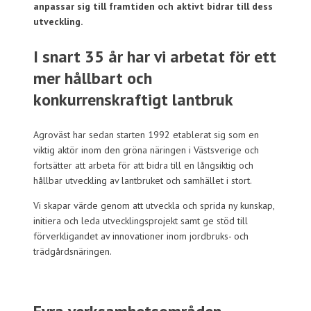
anpassar sig till framtiden och aktivt bidrar till dess
utveckling.
I snart 35 år har vi arbetat för ett
mer hållbart och
konkurrenskraftigt lantbruk
Agroväst har sedan starten 1992 etablerat sig som en
viktig aktör inom den gröna näringen i Västsverige och
fortsätter att arbeta för att bidra till en långsiktig och
hållbar utveckling av lantbruket och samhället i stort.
Vi skapar värde genom att utveckla och sprida ny kunskap,
initiera och leda utvecklingsprojekt samt ge stöd till
förverkligandet av innovationer inom jordbruks- och
trädgårdsnäringen.