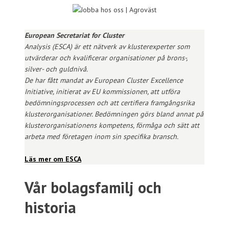
European Secretariat for Cluster
Analysis (ESCA) är ett nätverk av klusterexperter som
utvärderar och kvalificerar organisationer på brons-,
silver- och guldnivå.
De har fått mandat av European Cluster Excellence
Initiative, initierat av EU kommissionen, att utföra
bedömningsprocessen och att certifiera framgångsrika
klusterorganisationer. Bedömningen görs bland annat på
klusterorganisationens kompetens, förmåga och sätt att
arbeta med företagen inom sin specifika bransch.
Läs mer om ES
CA
Vår bolagsfamilj och
historia