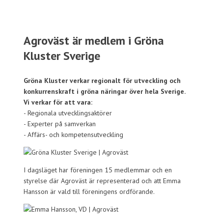
Agroväst är medlem i Gröna
Kluster Sverige
Gröna Kluster verkar regionalt för utveckling och
konkurrenskraft i gröna näringar över hela Sverige.
Vi verkar för att vara:
- Regionala utvecklingsaktörer
- Experter på samverkan
- Affärs- och kompetensutveckling
I dagsläget har föreningen 15 medlemmar och en
styrelse där Agroväst är representerad och att Emma
Hansson är vald till föreningens ordförande.