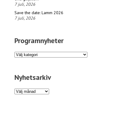
7 juli, 2026
Save the date: Lamm 2026
7 juli, 2026
Programnyheter
Programnyheter
Nyhetsarkiv
Nyhetsarkiv