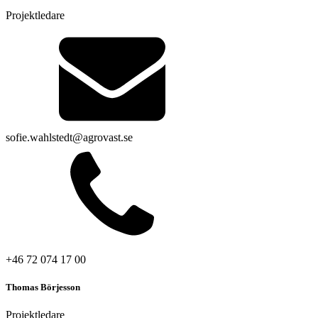
Projektledare
sofie.wahlstedt@agrovast.se
+46 72 074 17 00
Thomas Börjesson
Projektledare