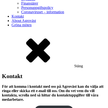
Finansiärer
Personuppgiftspolicy
Coronaviruset – information
Kontakt
About Agroväst
Gröna möten
Stäng
Kontakt
För att komma i kontakt med oss på Agroväst kan du välja att
ringa eller skicka ett e-mail till oss. Om du vet vem du vill
kontakta, scrolla ned så hittar du kontaktuppgifter till våra
medarbetare.