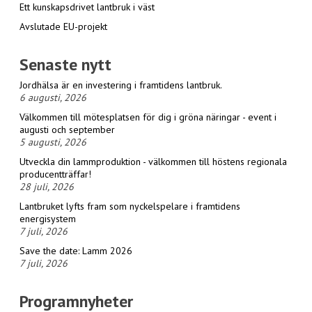
Ett kunskapsdrivet lantbruk i väst
Avslutade EU-projekt
Senaste nytt
Jordhälsa är en investering i framtidens lantbruk.
6 augusti, 2026
Välkommen till mötesplatsen för dig i gröna näringar - event i
augusti och september
5 augusti, 2026
Utveckla din lammproduktion - välkommen till höstens regionala
producentträffar!
28 juli, 2026
Lantbruket lyfts fram som nyckelspelare i framtidens
energisystem
7 juli, 2026
Save the date: Lamm 2026
7 juli, 2026
Programnyheter