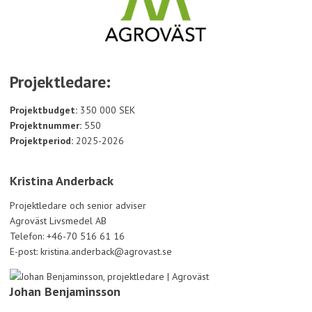
Projektledare:
Projektbudget:
350 000 SEK
Projektnummer:
550
Projektperiod:
2025-2026
Kristina Anderback
Projektledare och senior adviser
Agroväst Livsmedel AB
Telefon: +46-70 516 61 16
E-post: kristina.anderback@agrovast.se
Johan Benjaminsson