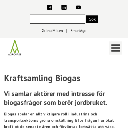
Gröna Möten
∣
SmartAgri
Kraftsamling Biogas
Vi samlar aktörer med intresse för
biogasfrågor som berör jordbruket.
Biogas spelar en allt viktigare roll i industrins och
transportsektorns gröna omställning. Efterfrågan har ökat
kraftigt de senaste åren och förväntas fortsätta att växa.