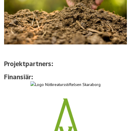
Projektpartners:
Finansiär: