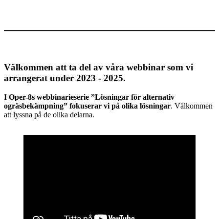
Välkommen att ta del av våra webbinar som vi
arrangerat under 2023 - 2025.
I Oper-8s webbinarieserie ”Lösningar för alternativ
ogräsbekämpning” fokuserar vi på olika lösningar
. Välkommen
att lyssna på de olika delarna.