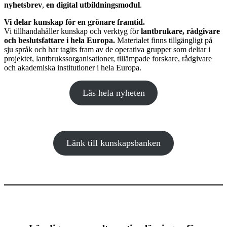
nyhetsbrev
,
en digital utbildningsmodul
.
Vi delar kunskap för en grönare framtid.
Vi tillhandahåller kunskap och verktyg för
lantbrukare, rådgivare
och beslutsfattare i hela Europa.
Materialet finns tillgängligt på
sju språk och har tagits fram av de operativa grupper som deltar i
projektet, lantbrukssorganisationer, tillämpade forskare, rådgivare
och akademiska institutioner i hela Europa.
Läs hela nyheten
Länk till kunskapsbanken