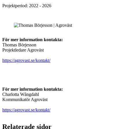
Projektperiod: 2022 - 2026
För mer information kontakta:
Thomas Börjesson
Projektledare Agroväst
https://agrovast.se/kontakt/
För mer information kontakta:
Charlotta Wångdahl
Kommunikatör Agroväst
https://agrovast.se/kontakt/
Relaterade sidor