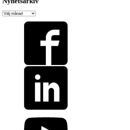
Nyhetsarkiv
Nyhetsarkiv