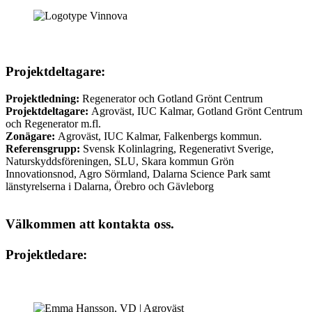
Projektdeltagare:
Projektledning:
Regenerator och Gotland Grönt Centrum
Projektdeltagare:
Agroväst, IUC Kalmar, Gotland Grönt Centrum
och Regenerator m.fl.
Zonägare:
Agroväst, IUC Kalmar, Falkenbergs kommun.
Referensgrupp:
Svensk Kolinlagring, Regenerativt Sverige,
Naturskyddsföreningen, SLU, Skara kommun Grön
Innovationsnod, Agro Sörmland, Dalarna Science Park samt
länstyrelserna i Dalarna, Örebro och Gävleborg
Välkommen att kontakta oss.
Projektledare: