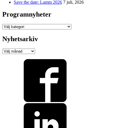
Save the date: Lamm 2026
7 juli, 2026
Programnyheter
Programnyheter
Nyhetsarkiv
Nyhetsarkiv