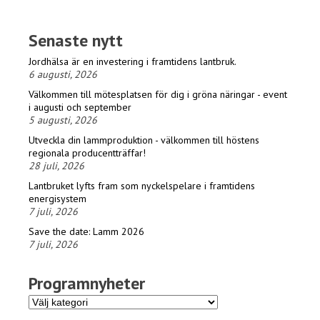
Senaste nytt
Jordhälsa är en investering i framtidens lantbruk.
6 augusti, 2026
Välkommen till mötesplatsen för dig i gröna näringar - event
i augusti och september
5 augusti, 2026
Utveckla din lammproduktion - välkommen till höstens
regionala producentträffar!
28 juli, 2026
Lantbruket lyfts fram som nyckelspelare i framtidens
energisystem
7 juli, 2026
Save the date: Lamm 2026
7 juli, 2026
Programnyheter
Programnyheter