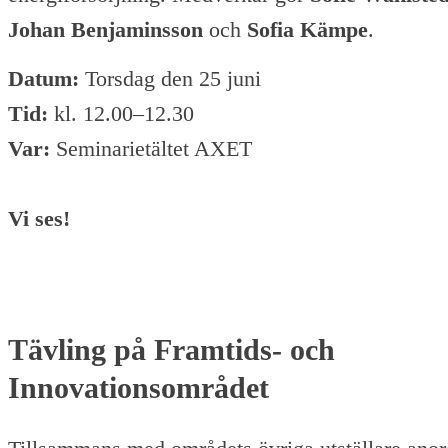
Johan Benjaminsson
och
Sofia Kämpe
.
Datum:
Torsdag den 25 juni
Tid:
kl. 12.00–12.30
Var:
Seminarietältet AXET
Vi ses!
Tävling på Framtids- och
Innovationsområdet