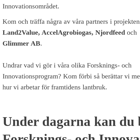
Innovationsområdet.
Kom och träffa några av våra partners i projekten
Land2Value, AccelAgrobiogas, Njordfeed
och
Glimmer AB
.
Undrar vad vi gör i våra olika Forsknings- och
Innovationsprogram? Kom förbi så berättar vi m
hur vi arbetar för framtidens lantbruk.
Under dagarna kan du 
Forsknings- och Innov