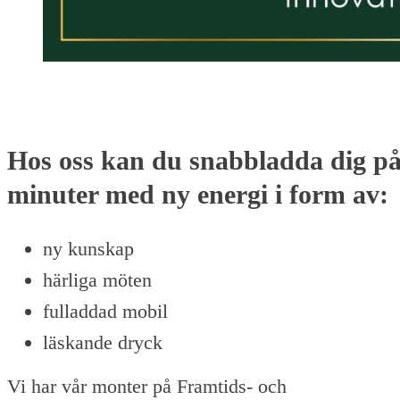
Hos oss kan du snabbladda dig på
minuter med ny energi i form av:
ny kunskap
härliga möten
fulladdad mobil
läskande dryck
Vi har vår monter på Framtids- och