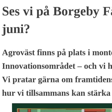
Ses vi på Borgeby F
juni?
Agroväst finns på plats i mon
Innovationsområdet – och vi 
Vi pratar gärna om framtidens
hur vi tillsammans kan stärka