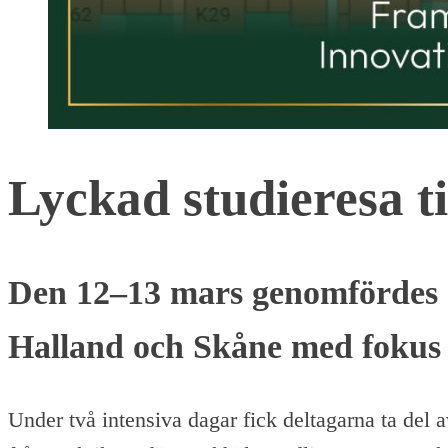
Lyckad studieresa ti
Den 12–13 mars genomfördes en
Halland och Skåne med fokus 
Under två intensiva dagar fick deltagarna ta del