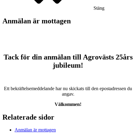
Stäng
Anmälan är mottagen
Tack för din anmälan till Agrovästs 25års
jubileum!
Ett bekräftelsemeddelande har nu skickats till den epostadressen du
angav.
Välkommen!
Relaterade sidor
Anmälan är mottagen