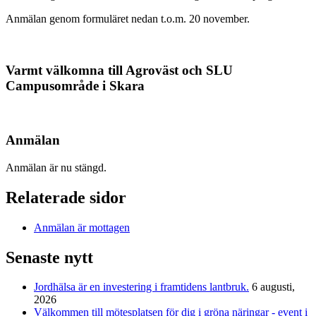
Anmälan genom formuläret nedan t.o.m. 20 november.
Varmt välkomna till Agroväst och SLU
Campusområde i Skara
Anmälan
Anmälan är nu stängd.
Relaterade sidor
Anmälan är mottagen
Senaste nytt
Jordhälsa är en investering i framtidens lantbruk.
6 augusti,
2026
Välkommen till mötesplatsen för dig i gröna näringar - event i