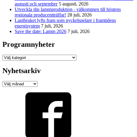
augusti och september
5 augusti, 2026
Utveckla din lammproduktion - välkommen till höstens
regionala producentträffar!
28 juli, 2026
Lantbruket lyfts fram som nyckelspelare i framtidens
energisystem
7 juli, 2026
Save the date: Lamm 2026
7 juli, 2026
Programnyheter
Programnyheter
Nyhetsarkiv
Nyhetsarkiv