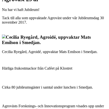
Nu har vi haft Jubileum!
Tack till alla som uppvaktade Agroväst under vår Jubileumsdag 30
november 2017.
Cecilia Ryegård, Agroidé, uppvaktar Mats Emilson i Smedjan.
Härliga frukostmackor från Caféet på Klostret
Cirka 80 jubileumsgäster i samtal under lunchen i Smedjan.
Agrovästs Forsknings- och Innovationsprogram visades upp under