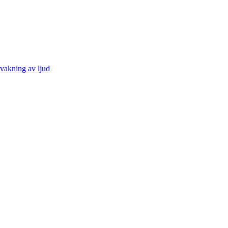
vakning av ljud