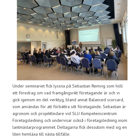
Under seminariet fick lyssna på Sebastian Remvig som höll
ett föredrag om vad framgångsrikt företagande är och vi
gick igenom en del verktyg, bland annat Balanced scorcard,
som användas för att förbättra sitt företagande. Sebastian är
agronom och projektledare vid SLU Kompetenscentrum
Företagsledning och undervisar också i företagsledning inom
lantmästarprogrammet. Deltagarna fick dessutom med sig en
liten hemläxa till nästa tillfälle.