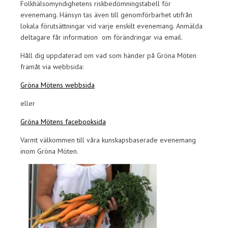
Folkhälsomyndighetens riskbedömningstabell för
evenemang. Hänsyn tas även till genomförbarhet utifrån
lokala förutsättningar vid varje enskilt evenemang. Anmälda
deltagare får information om förändringar via email.
Håll dig uppdaterad om vad som händer på Gröna Möten
framåt via webbsida:
Gröna Mötens webbsida
eller
Gröna Mötens facebooksida
Varmt välkommen till våra kunskapsbaserade evenemang
inom Gröna Möten.