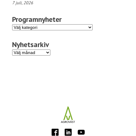
7 juli, 2026
Programnyheter
Programnyheter
Nyhetsarkiv
Nyhetsarkiv