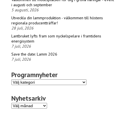
i augusti och september
5 augusti, 2026
Utveckla din lammproduktion - välkommen till höstens
regionala producentträffar!
28 juli, 2026
Lantbruket lyfts fram som nyckelspelare i framtidens
energisystem
7 juli, 2026
Save the date: Lamm 2026
7 juli, 2026
Programnyheter
Programnyheter
Nyhetsarkiv
Nyhetsarkiv