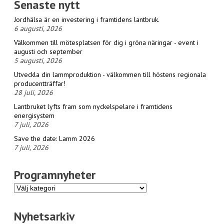
Senaste nytt
Jordhälsa är en investering i framtidens lantbruk.
6 augusti, 2026
Välkommen till mötesplatsen för dig i gröna näringar - event i
augusti och september
5 augusti, 2026
Utveckla din lammproduktion - välkommen till höstens regionala
producentträffar!
28 juli, 2026
Lantbruket lyfts fram som nyckelspelare i framtidens
energisystem
7 juli, 2026
Save the date: Lamm 2026
7 juli, 2026
Programnyheter
Programnyheter
Nyhetsarkiv