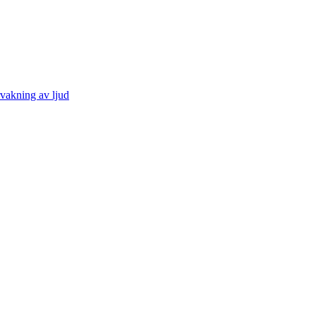
vakning av ljud