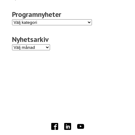
Programnyheter
Programnyheter
Nyhetsarkiv
Nyhetsarkiv