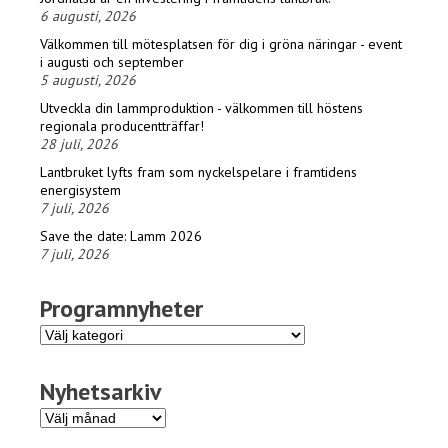
6 augusti, 2026
Välkommen till mötesplatsen för dig i gröna näringar - event
i augusti och september
5 augusti, 2026
Utveckla din lammproduktion - välkommen till höstens
regionala producentträffar!
28 juli, 2026
Lantbruket lyfts fram som nyckelspelare i framtidens
energisystem
7 juli, 2026
Save the date: Lamm 2026
7 juli, 2026
Programnyheter
Programnyheter
Nyhetsarkiv
Nyhetsarkiv