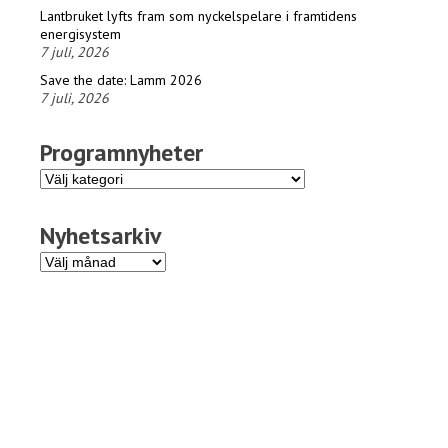
Lantbruket lyfts fram som nyckelspelare i framtidens
energisystem
7 juli, 2026
Save the date: Lamm 2026
7 juli, 2026
Programnyheter
Programnyheter
Nyhetsarkiv
Nyhetsarkiv