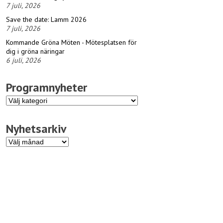
7 juli, 2026
Save the date: Lamm 2026
7 juli, 2026
Kommande Gröna Möten - Mötesplatsen för
dig i gröna näringar
6 juli, 2026
Programnyheter
Programnyheter
Nyhetsarkiv
Nyhetsarkiv