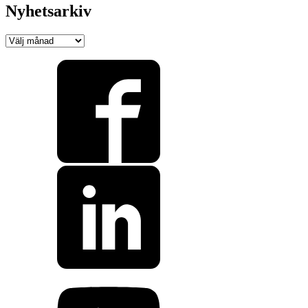
Nyhetsarkiv
Nyhetsarkiv