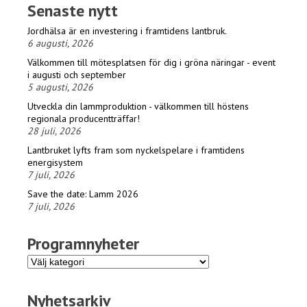
Senaste nytt
Jordhälsa är en investering i framtidens lantbruk.
6 augusti, 2026
Välkommen till mötesplatsen för dig i gröna näringar - event
i augusti och september
5 augusti, 2026
Utveckla din lammproduktion - välkommen till höstens
regionala producentträffar!
28 juli, 2026
Lantbruket lyfts fram som nyckelspelare i framtidens
energisystem
7 juli, 2026
Save the date: Lamm 2026
7 juli, 2026
Programnyheter
Programnyheter
Nyhetsarkiv