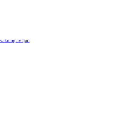
vakning av ljud