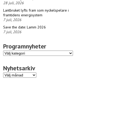
28 juli, 2026
Lantbruket lyfts fram som nyckelspelare i
framtidens energisystem
7 juli, 2026
Save the date: Lamm 2026
7 juli, 2026
Programnyheter
Programnyheter
Nyhetsarkiv
Nyhetsarkiv