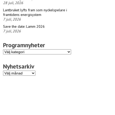
28 juli, 2026
Lantbruket lyfts fram som nyckelspelare i
framtidens energisystem
7 juli, 2026
Save the date: Lamm 2026
7 juli, 2026
Programnyheter
Programnyheter
Nyhetsarkiv
Nyhetsarkiv