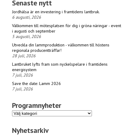
Senaste nytt
Jordhälsa är en investering i framtidens lantbruk.
6 augusti, 2026
Välkommen till mötesplatsen för dig i gröna näringar - event
i augusti och september
5 augusti, 2026
Utveckla din lammproduktion - välkommen till höstens
regionala producentträffar!
28 juli, 2026
Lantbruket lyfts fram som nyckelspelare i framtidens
energisystem
7 juli, 2026
Save the date: Lamm 2026
7 juli, 2026
Programnyheter
Programnyheter
Nyhetsarkiv