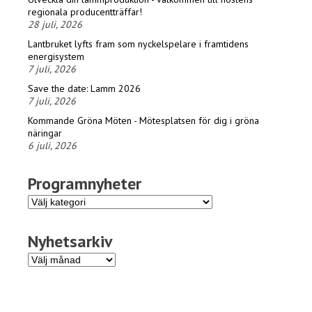
regionala producentträffar!
28 juli, 2026
Lantbruket lyfts fram som nyckelspelare i framtidens
energisystem
7 juli, 2026
Save the date: Lamm 2026
7 juli, 2026
Kommande Gröna Möten - Mötesplatsen för dig i gröna
näringar
6 juli, 2026
Programnyheter
Programnyheter
Nyhetsarkiv
Nyhetsarkiv