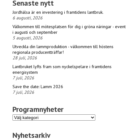
Senaste nytt
Jordhälsa är en investering i framtidens lantbruk.
6 augusti, 2026
Välkommen till mötesplatsen för dig i gröna näringar - event
i augusti och september
5 augusti, 2026
Utveckla din lammproduktion - välkommen till höstens
regionala producentträffar!
28 juli, 2026
Lantbruket lyfts fram som nyckelspelare i framtidens
energisystem
7 juli, 2026
Save the date: Lamm 2026
7 juli, 2026
Programnyheter
Programnyheter
Nyhetsarkiv