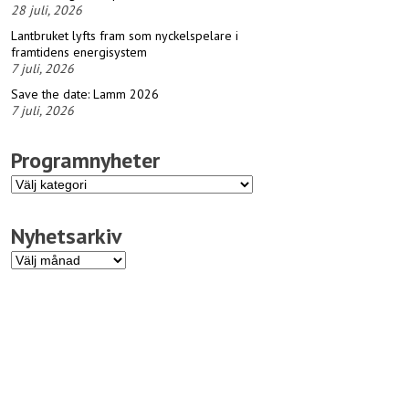
28 juli, 2026
Lantbruket lyfts fram som nyckelspelare i
framtidens energisystem
7 juli, 2026
Save the date: Lamm 2026
7 juli, 2026
Programnyheter
Programnyheter
Nyhetsarkiv
Nyhetsarkiv