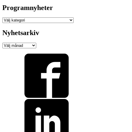
Programnyheter
Programnyheter
Nyhetsarkiv
Nyhetsarkiv