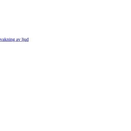
vakning av ljud