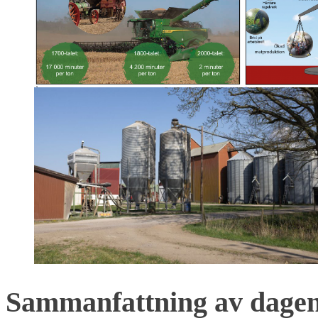
Sammanfattning av dage