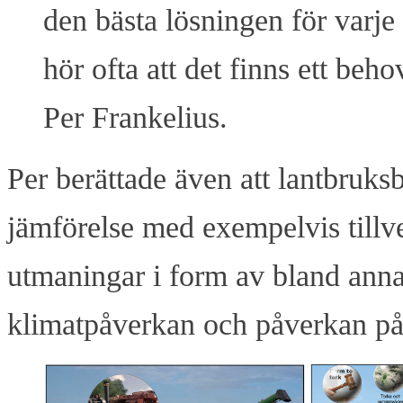
den bästa lösningen för varje
hör ofta att det finns ett be
Per Frankelius.
Per berättade även att lantbruksb
jämförelse med exempelvis tillv
utmaningar i form av bland anna
klimatpåverkan och påverkan på