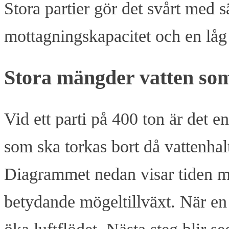
Stora partier gör det svårt med
mottagningskapacitet och en låg
Stora mängder vatten som
Vid ett parti på 400 ton är det e
som ska torkas bort då vattenhal
Diagrammet nedan visar tiden m
betydande mögeltillväxt. När en 