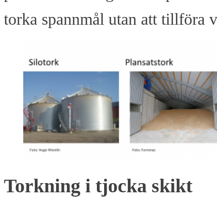
torka spannmål utan att tillföra 
Torkning i tjocka skikt