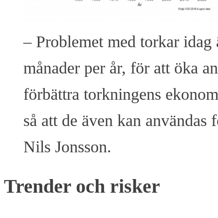
– Problemet med torkar idag ä
månader per år, för att öka 
förbättra torkningens ekonom
så att de även kan användas f
Nils Jonsson.
Trender och risker