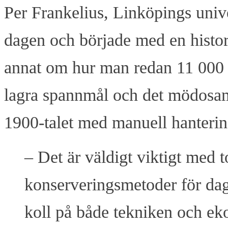
Per Frankelius, Linköpings univ
dagen och började med en histor
annat om hur man redan 11 000 år
lagra spannmål och det mödosamm
1900-talet med manuell hanterin
– Det är väldigt viktigt med 
konserveringsmetoder för dag
koll på både tekniken och e