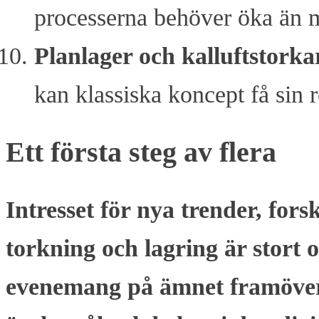
processerna behöver öka än 
Planlager och kalluftstorka
kan klassiska koncept få sin 
Ett första steg av flera
Intresset för nya trender, fo
torkning och lagring är stort 
evenemang på ämnet framöver