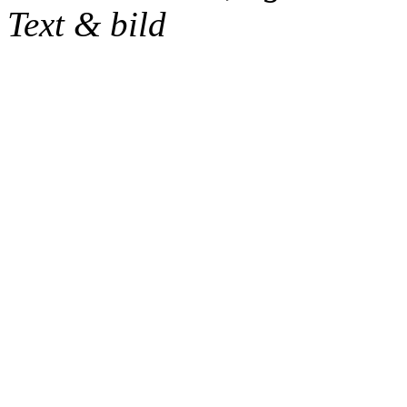
Text & bild