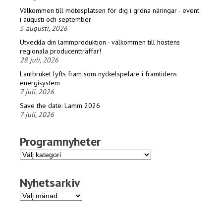
Välkommen till mötesplatsen för dig i gröna näringar - event
i augusti och september
5 augusti, 2026
Utveckla din lammproduktion - välkommen till höstens
regionala producentträffar!
28 juli, 2026
Lantbruket lyfts fram som nyckelspelare i framtidens
energisystem
7 juli, 2026
Save the date: Lamm 2026
7 juli, 2026
Programnyheter
Programnyheter
Nyhetsarkiv
Nyhetsarkiv