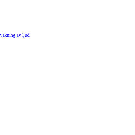
vakning av ljud