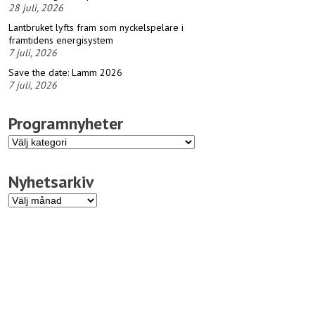
28 juli, 2026
Lantbruket lyfts fram som nyckelspelare i
framtidens energisystem
7 juli, 2026
Save the date: Lamm 2026
7 juli, 2026
Programnyheter
Programnyheter
Nyhetsarkiv
Nyhetsarkiv