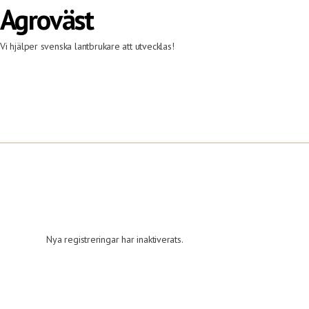
Agroväst
Vi hjälper svenska lantbrukare att utvecklas!
Nya registreringar har inaktiverats.