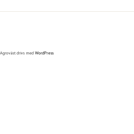
Agroväst drivs med
WordPress