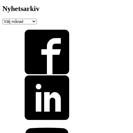
Nyhetsarkiv
Nyhetsarkiv