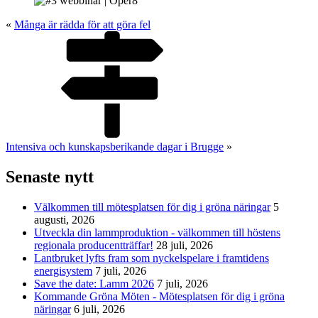
«
Många är rädda för att göra fel
Intensiva och kunskapsberikande dagar i Brugge
»
Senaste nytt
Välkommen till mötesplatsen för dig i gröna näringar
5
augusti, 2026
Utveckla din lammproduktion - välkommen till höstens
regionala producentträffar!
28 juli, 2026
Lantbruket lyfts fram som nyckelspelare i framtidens
energisystem
7 juli, 2026
Save the date: Lamm 2026
7 juli, 2026
Kommande Gröna Möten - Mötesplatsen för dig i gröna
näringar
6 juli, 2026