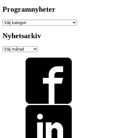
Programnyheter
Programnyheter
Nyhetsarkiv
Nyhetsarkiv