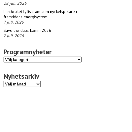
28 juli, 2026
Lantbruket lyfts fram som nyckelspelare i
framtidens energisystem
7 juli, 2026
Save the date: Lamm 2026
7 juli, 2026
Programnyheter
Programnyheter
Nyhetsarkiv
Nyhetsarkiv